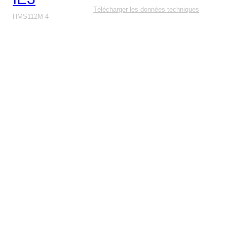
Télécharger les données techniques
HMS112M-4